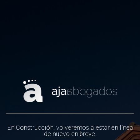
En Construcción, volveremos a estar en línea
de nuevo en breve.