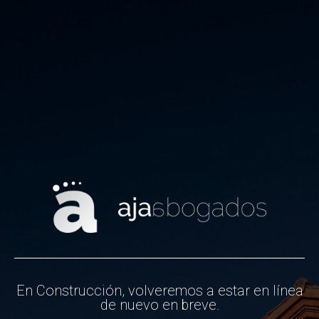
En Construcción, volveremos a estar en línea
de nuevo en breve.