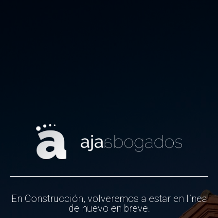
En Construcción, volveremos a estar en línea
de nuevo en breve.