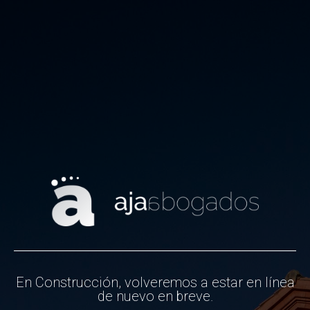
En Construcción, volveremos a estar en línea
de nuevo en breve.