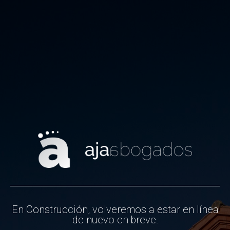
En Construcción, volveremos a estar en línea
de nuevo en breve.