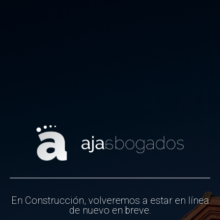
En Construcción, volveremos a estar en línea
de nuevo en breve.