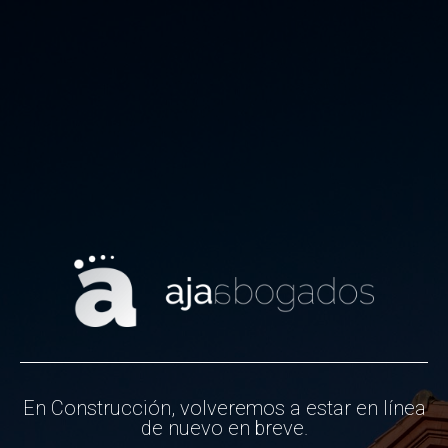
En Construcción, volveremos a estar en línea
de nuevo en breve.