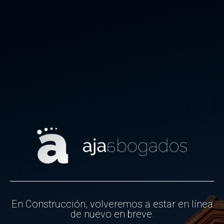
En Construcción, volveremos a estar en línea
de nuevo en breve.