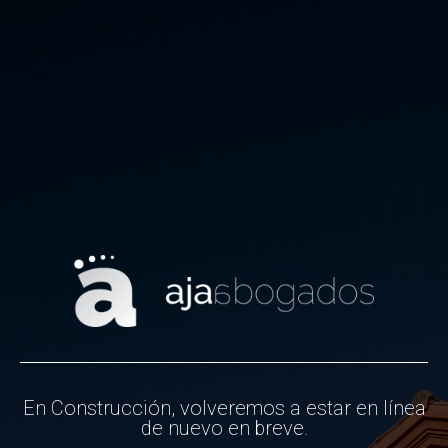
En Construcción, volveremos a estar en línea
de nuevo en breve.