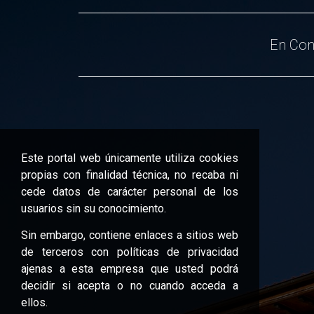
En Con
Este portal web únicamente utiliza cookies
propias con finalidad técnica, no recaba ni
cede datos de carácter personal de los
usuarios sin su conocimiento.
Sin embargo, contiene enlaces a sitios web
de terceros con políticas de privacidad
ajenas a esta empresa que usted podrá
decidir si acepta o no cuando acceda a
ellos.