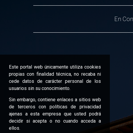
En Con
Este portal web únicamente utiliza cookies
propias con finalidad técnica, no recaba ni
cede datos de carácter personal de los
usuarios sin su conocimiento.
Sin embargo, contiene enlaces a sitios web
de terceros con políticas de privacidad
ajenas a esta empresa que usted podrá
decidir si acepta o no cuando acceda a
ellos.