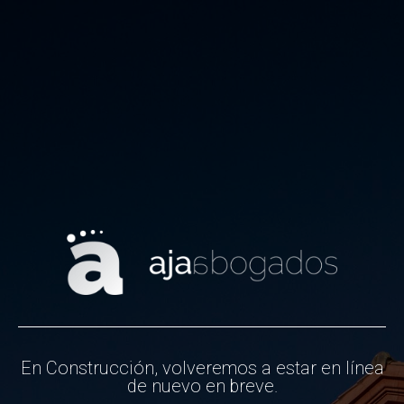
En Construcción, volveremos a estar en línea
de nuevo en breve.